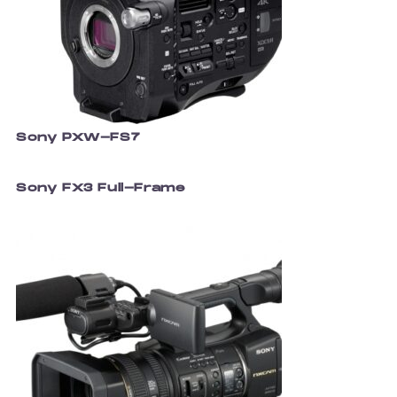
Sony PXW-FS7
Sony FX3 Full-Frame