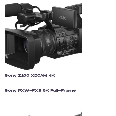
Sony Z100 XDCAM 4K
Sony PXW-FX9 6K Full-Frame