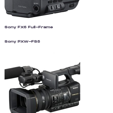
Sony FX6 Full-Frame
Sony PXW-FS5