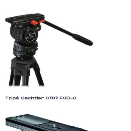
Tripé Sachtler 0707 FSB-8