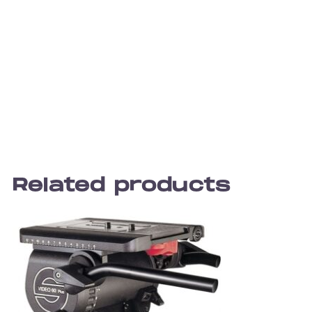
Related products