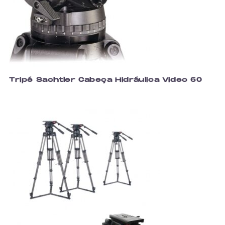
Tripé Sachtler Cabeça Hidráulica Video 60