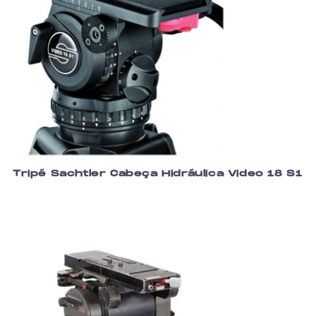
Tripé Sachtler Cabeça Hidráulica Video 18 S1