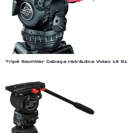
Tripé Sachtler Cabeça Hidráulica Video 18 S1