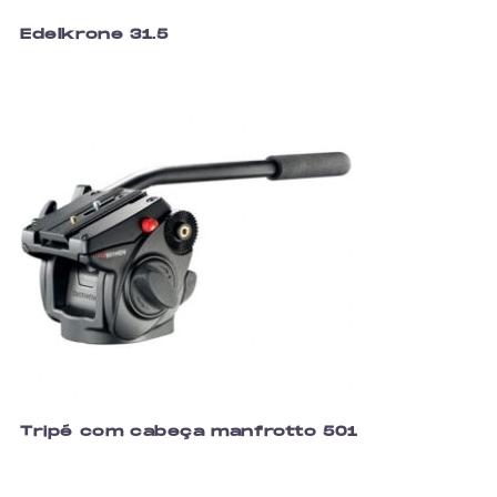
Edelkrone 31.5
Tripé com cabeça manfrotto 501