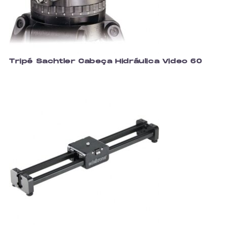
Tripé Sachtler Cabeça Hidráulica Video 60