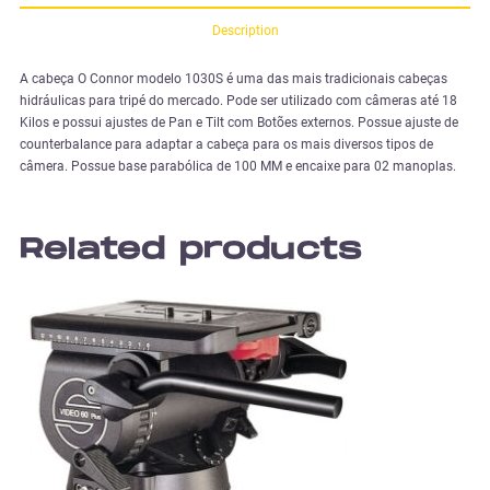
Description
A cabeça O Connor modelo 1030S é uma das mais tradicionais cabeças
hidráulicas para tripé do mercado. Pode ser utilizado com câmeras até 18
Kilos e possui ajustes de Pan e Tilt com Botões externos. Possue ajuste de
counterbalance para adaptar a cabeça para os mais diversos tipos de
câmera. Possue base parabólica de 100 MM e encaixe para 02 manoplas.
Related products