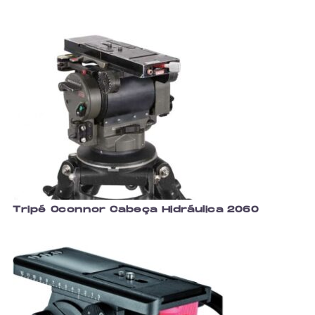
Tripé Oconnor Cabeça Hidráulica 2060