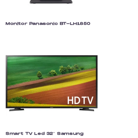
Monitor Panasonic BT-LH1850
Smart TV Led 32″ Samsung