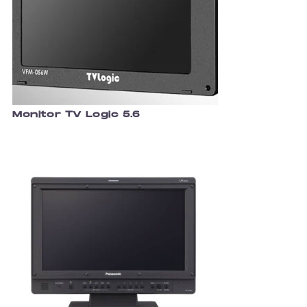
Monitor TV Logic 5.6