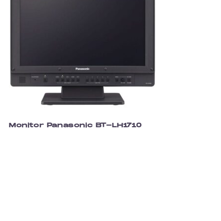
Monitor Panasonic BT-LH1710