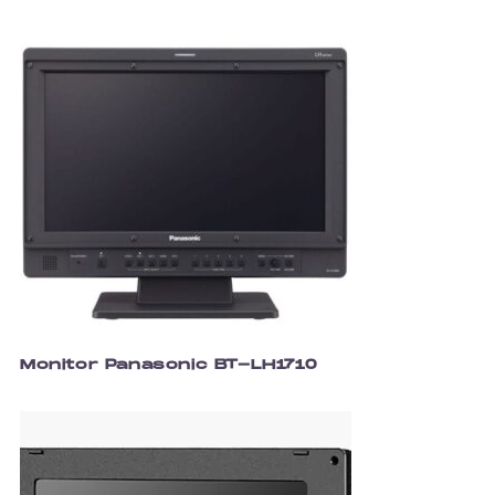
Monitor Panasonic BT-LH1710