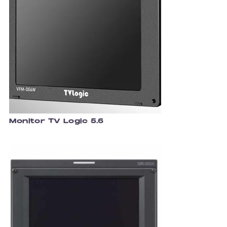
Monitor TV Logic 5.6