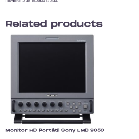
movimento de resposta rápida.
Related products
Monitor HD Portátil Sony LMD 9050