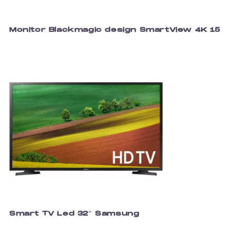
Monitor Blackmagic design SmartView 4K 15
Smart TV Led 32″ Samsung