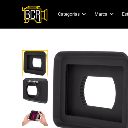
Categorias
Marca
Es