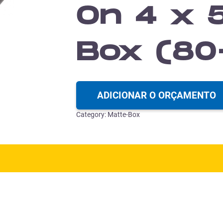
On 4 x 5
Box (8
ADICIONAR O ORÇAMENTO
Category:
Matte-Box