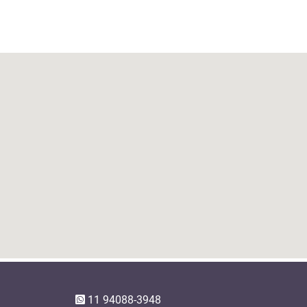
11 94088-3948