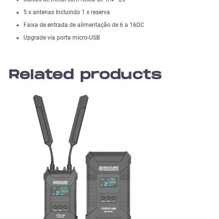
5 x antenas Incluindo 1 x reserva
Faixa de entrada de alimentação de 6 a 16DC
Upgrade via porta micro-USB
Related products