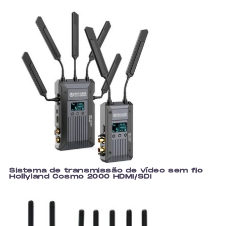
Sistema de transmissão de vídeo sem fio
Hollyland Cosmo 2000 HDMI/SDI