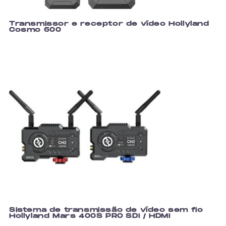
Transmissor e receptor de vídeo Hollyland
Cosmo 600
Sistema de transmissão de vídeo sem fio
Hollyland Mars 400S PRO SDI / HDMI