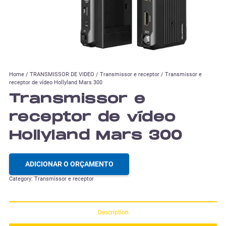
Home
/
TRANSMISSOR DE VIDEO
/
Transmissor e receptor
/ Transmissor e
receptor de vídeo Hollyland Mars 300
Transmissor e
receptor de vídeo
Hollyland Mars 300
ADICIONAR O ORÇAMENTO
Category:
Transmissor e receptor
Description