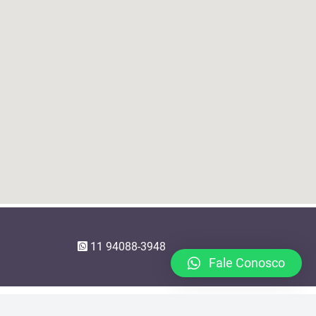
11 94088-3948
Fale Conosco