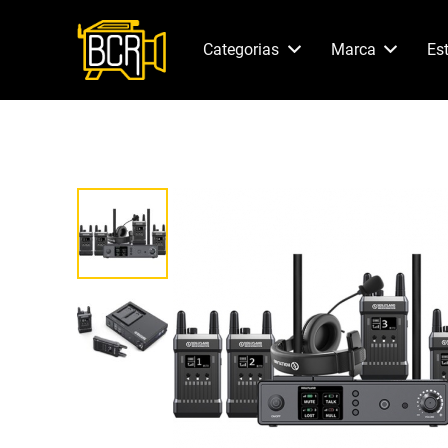
Categorias
Marca
Es