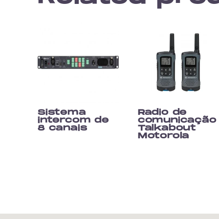
Sistema
Radio de
intercom de
comunicação
8 canais
Talkabout
Motorola