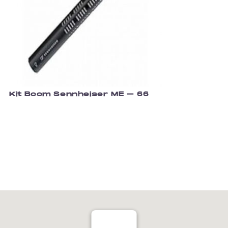
Kit Boom Sennheiser ME – 66