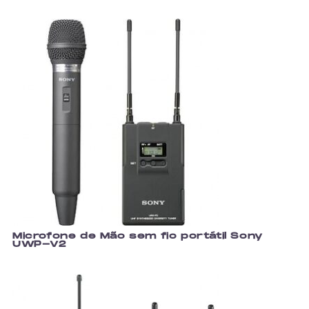
Microfone de Mão sem fio portátil Sony
UWP-V2