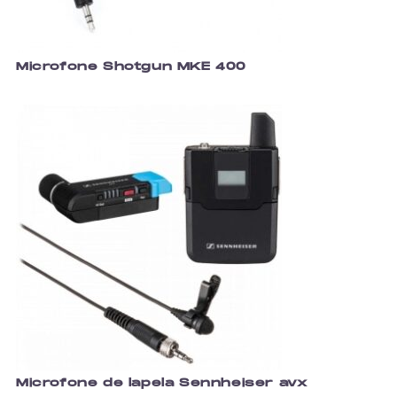
Microfone Shotgun MKE 400
Microfone de lapela Sennheiser avx