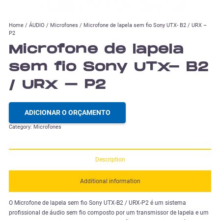
Home
/
ÁUDIO
/
Microfones
/ Microfone de lapela sem fio Sony UTX- B2 / URX –
P2
Microfone de lapela
sem fio Sony UTX- B2
/ URX – P2
ADICIONAR O ORÇAMENTO
Category:
Microfones
Description
Additional information
O Microfone de lapela sem fio Sony UTX-B2 / URX-P2 é um sistema
profissional de áudio sem fio composto por um transmissor de lapela e um