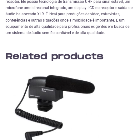
receptor. Ele possui tecnologia de transmissão UHF para sinal estável, um
microfone omnidirecional integrado, um display LCD no receptor e saída de
áudio balanceada XLR. É ideal para produções de vídeo, entrevistas,
conferências e outras situações onde a mobilidade é importante. É um
equipamento de alta qualidade para profissionais exigentes em busca de
um sistema de áudio sem fio confiável e de alta qualidade.
Related products