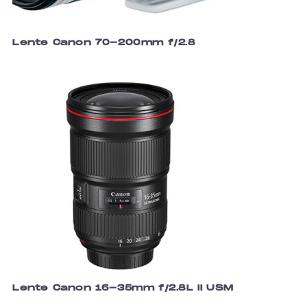
Lente Canon 70-200mm f/2.8
Lente Canon 16-35mm f/2.8L II USM