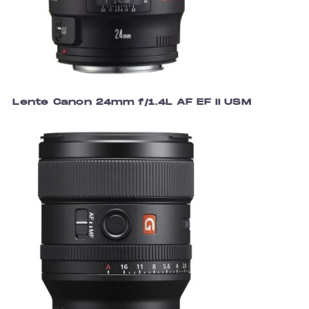
Lente Canon 24mm f/1.4L AF EF II USM