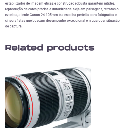
estabilizador de imagem eficaz e construção robusta garantem nitidez,
reprodução de cores precisa e durabilidade. Seja em paisagens, retratos ou
eventos, a lente Canon 24-105mm é a escolha perfeita para fotógrafos e
cinegrafistas que buscam desempenho excepcional em qualquer situação
de captura.
Related products