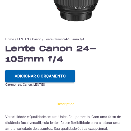
Home
/
LENTES
/
Canon
/ Lente Canon 24-105mm f/4
Lente Canon 24-
105mm f/4
ADICIONAR O ORÇAMENTO
Categories:
Canon
,
LENTES
Description
Versatilidade e Qualidade em um Único Equipamento. Com uma faixa de
distância focal versátil, esta lente oferece flexibilidade para capturar uma
ampla variedade de assuntos. Sua qualidade óptica excepcional,