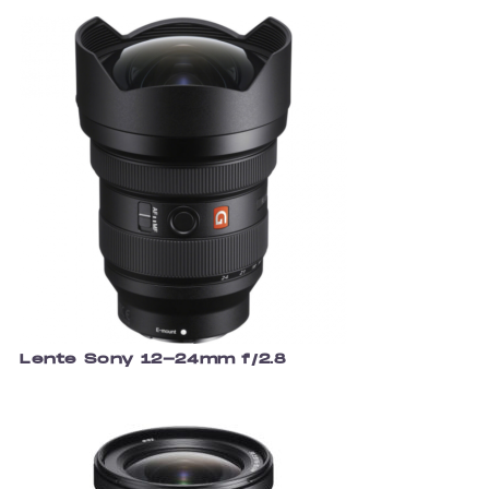
Lente Sony 12-24mm f/2.8