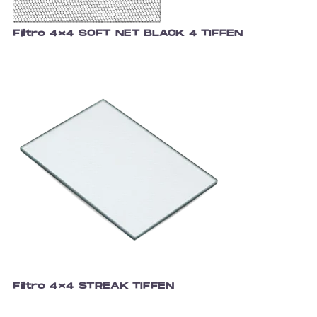
Filtro 4×4 SOFT NET BLACK 4 TIFFEN
Filtro 4×4 STREAK TIFFEN