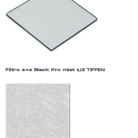
Filtro 4×4 Black Pro mist 1/2 TIFFEN