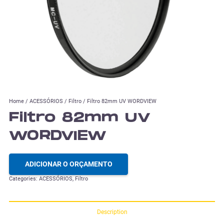
Home
/
ACESSÓRIOS
/
Filtro
/ Filtro 82mm UV WORDVIEW
Filtro 82mm UV
WORDVIEW
ADICIONAR O ORÇAMENTO
Categories:
ACESSÓRIOS
,
Filtro
Description