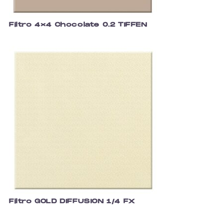
Filtro 4×4 Chocolate 0.2 TIFFEN
Filtro GOLD DIFFUSION 1/4 FX