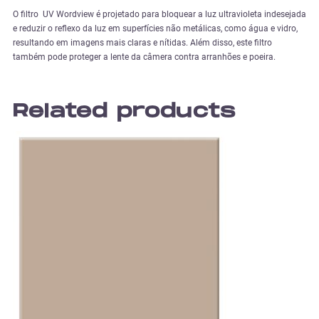
O filtro UV Wordview é projetado para bloquear a luz ultravioleta indesejada
e reduzir o reflexo da luz em superfícies não metálicas, como água e vidro,
resultando em imagens mais claras e nítidas. Além disso, este filtro
também pode proteger a lente da câmera contra arranhões e poeira.
Related products