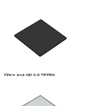
Filtro 4×4 ND 0.3 TIFFEN