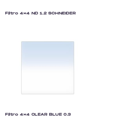
Filtro 4×4 ND 1.2 SCHNEIDER
Filtro 4×4 CLEAR BLUE 0.3