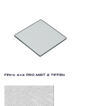
Filtro 4×4 PRO MIST 2 TIFFEN