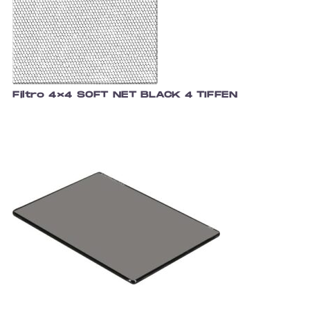
Filtro 4×4 SOFT NET BLACK 4 TIFFEN