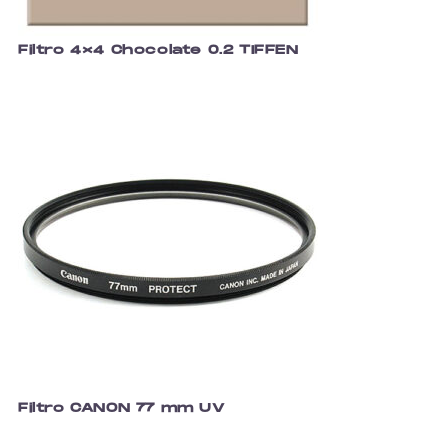
Filtro 4×4 Chocolate 0.2 TIFFEN
Filtro CANON 77 mm UV