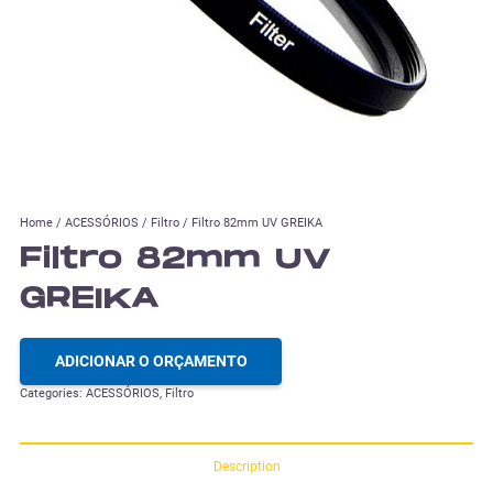
Home
/
ACESSÓRIOS
/
Filtro
/ Filtro 82mm UV GREIKA
Filtro 82mm UV
GREIKA
ADICIONAR O ORÇAMENTO
Categories:
ACESSÓRIOS
,
Filtro
Description