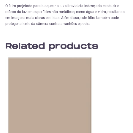
O filtro projetado para bloquear a luz ultravioleta indesejada e reduzir o
reflexo da luz em superfícies não metálicas, como água e vidro, resultando
em imagens mais claras e nítidas. Além disso, este filtro também pode
proteger a lente da câmera contra arranhões e poeira.
Related products