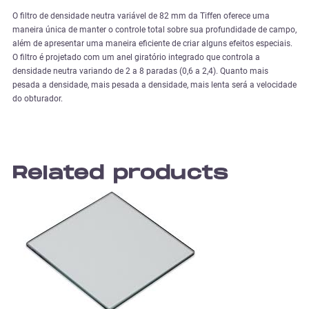
O filtro de densidade neutra variável de 82 mm da Tiffen oferece uma
maneira única de manter o controle total sobre sua profundidade de campo,
além de apresentar uma maneira eficiente de criar alguns efeitos especiais.
O filtro é projetado com um anel giratório integrado que controla a
densidade neutra variando de 2 a 8 paradas (0,6 a 2,4). Quanto mais
pesada a densidade, mais pesada a densidade, mais lenta será a velocidade
do obturador.
Related products