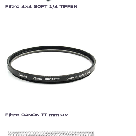
Filtro 4×4 SOFT 1/4 TIFFEN
Filtro CANON 77 mm UV