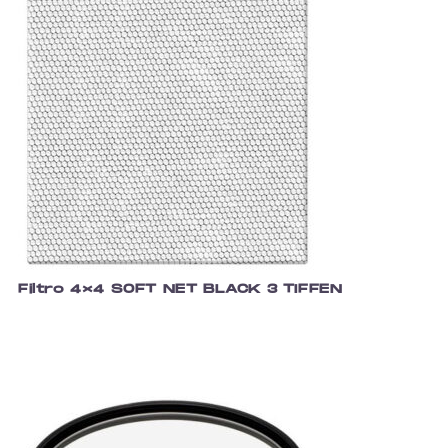
Filtro 4×4 SOFT NET BLACK 3 TIFFEN