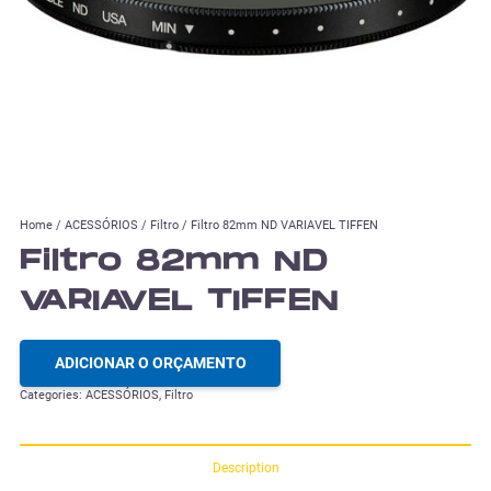
Home
/
ACESSÓRIOS
/
Filtro
/ Filtro 82mm ND VARIAVEL TIFFEN
Filtro 82mm ND
VARIAVEL TIFFEN
ADICIONAR O ORÇAMENTO
Categories:
ACESSÓRIOS
,
Filtro
Description