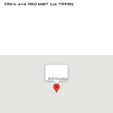
Filtro 4×4 PRO MIST 1/4 TIFFEN
BCR Estúdios