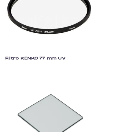
Filtro KENKO 77 mm UV