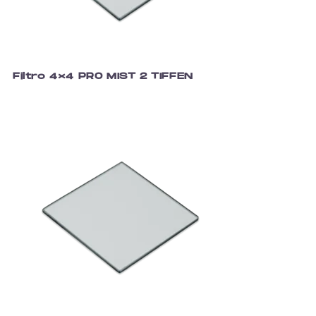
Filtro 4×4 PRO MIST 2 TIFFEN