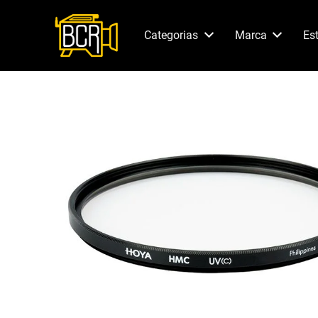
Categorias
Marca
Es