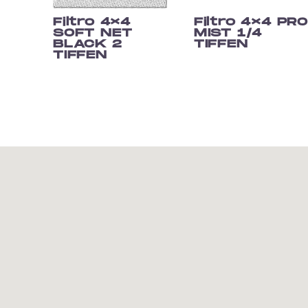
Filtro 4×4
Filtro 4×4 PRO
SOFT NET
MIST 1/4
BLACK 2
TIFFEN
TIFFEN