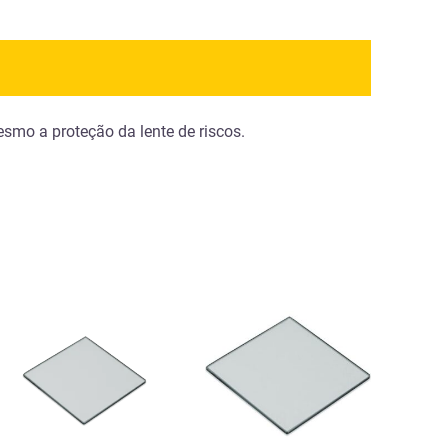
mesmo a proteção da lente de riscos.