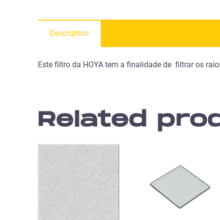
Description
Este filtro da HOYA tem a finalidade de filtrar os ra
Related pro