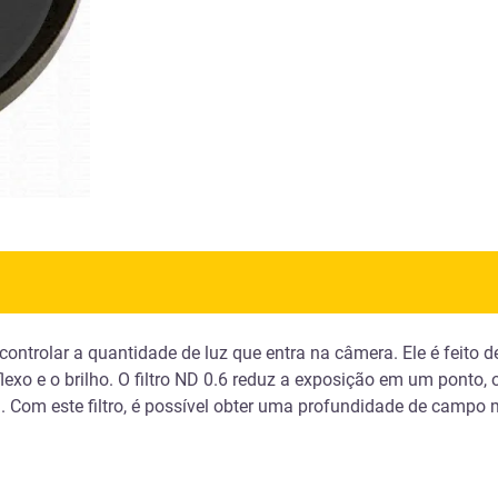
 controlar a quantidade de luz que entra na câmera. Ele é feito 
lexo e o brilho. O filtro ND 0.6 reduz a exposição em um ponto,
a. Com este filtro, é possível obter uma profundidade de campo