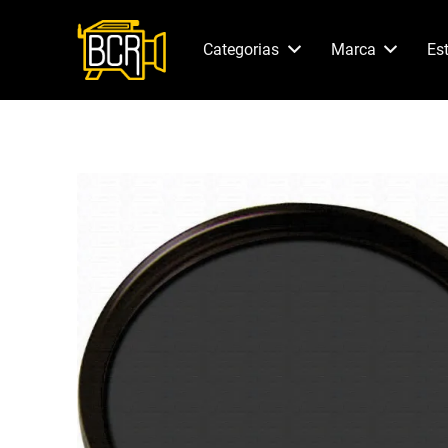
Categorias
Marca
Es