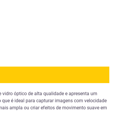
de vidro óptico de alta qualidade e apresenta um
 o que é ideal para capturar imagens com velocidade
 mais ampla ou criar efeitos de movimento suave em