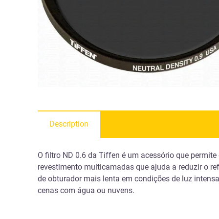
Description
O filtro ND 0.6 da Tiffen é um acessório que permite
revestimento multicamadas que ajuda a reduzir o ref
de obturador mais lenta em condições de luz intens
cenas com água ou nuvens.