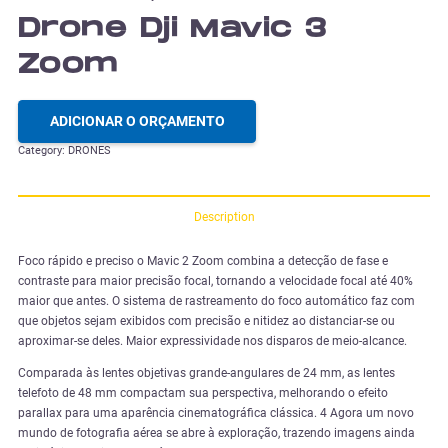
Drone Dji Mavic 3
Zoom
ADICIONAR O ORÇAMENTO
Category:
DRONES
Description
Foco rápido e preciso o Mavic 2 Zoom combina a detecção de fase e
contraste para maior precisão focal, tornando a velocidade focal até 40%
maior que antes. O sistema de rastreamento do foco automático faz com
que objetos sejam exibidos com precisão e nitidez ao distanciar-se ou
aproximar-se deles. Maior expressividade nos disparos de meio-alcance.
Comparada às lentes objetivas grande-angulares de 24 mm, as lentes
telefoto de 48 mm compactam sua perspectiva, melhorando o efeito
parallax para uma aparência cinematográfica clássica. 4 Agora um novo
mundo de fotografia aérea se abre à exploração, trazendo imagens ainda