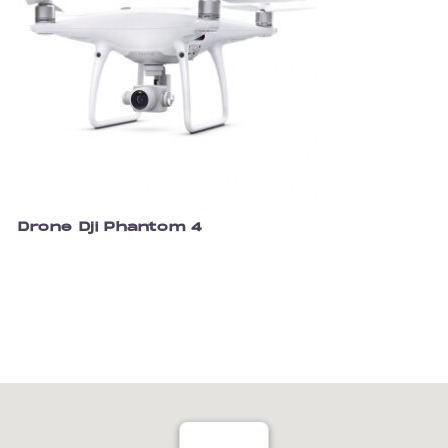
Drone Dji Phantom 4