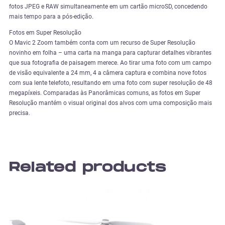
fotos JPEG e RAW simultaneamente em um cartão microSD, concedendo
mais tempo para a pós-edição.
Fotos em Super Resolução
O Mavic 2 Zoom também conta com um recurso de Super Resolução
novinho em folha – uma carta na manga para capturar detalhes vibrantes
que sua fotografia de paisagem merece. Ao tirar uma foto com um campo
de visão equivalente a 24 mm, 4 a câmera captura e combina nove fotos
com sua lente telefoto, resultando em uma foto com super resolução de 48
megapíxeis. Comparadas às Panorâmicas comuns, as fotos em Super
Resolução mantém o visual original dos alvos com uma composição mais
precisa.
Related products