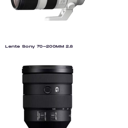
Lente Sony 70-200MM 2.8