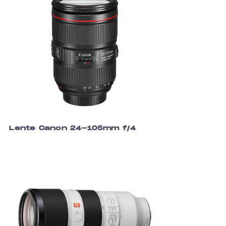
Lente Canon 24-105mm f/4