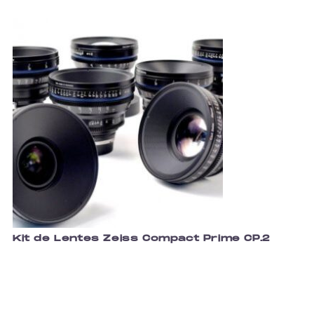
Kit de Lentes Zeiss Compact Prime CP.2