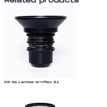
Related products
Kit de Lentes Arriflex 2.1