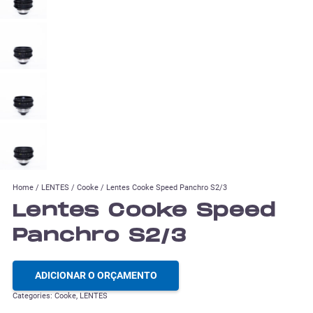
Home
/
LENTES
/
Cooke
/ Lentes Cooke Speed Panchro S2/3
Lentes Cooke Speed
Panchro S2/3
ADICIONAR O ORÇAMENTO
Categories:
Cooke
,
LENTES