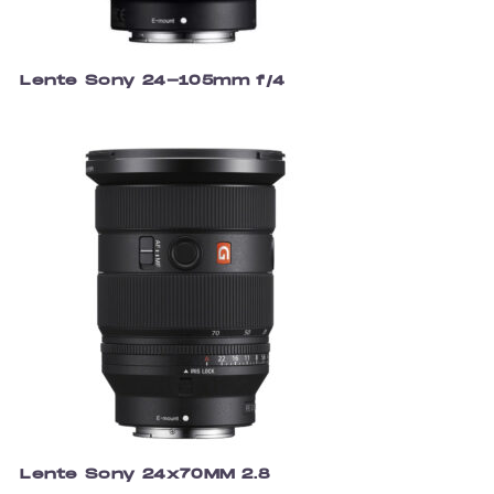
Lente Sony 24-105mm f/4
Lente Sony 24x70MM 2.8