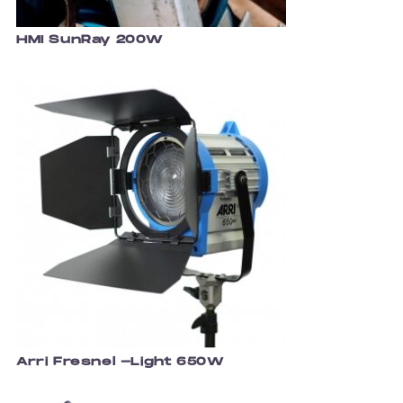
HMI SunRay 200W
Arri Fresnel -Light 650W