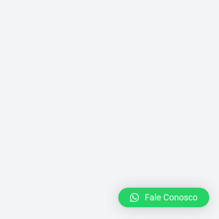
Fale Conosco