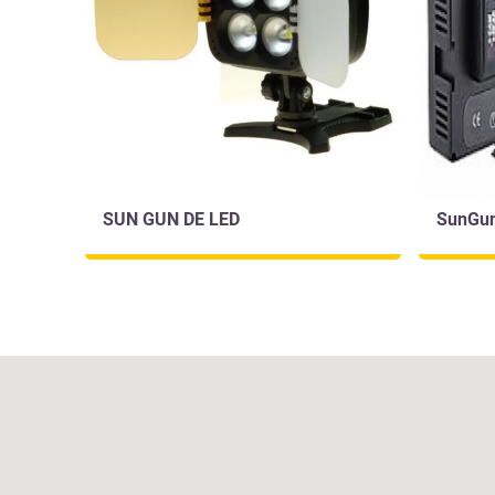
SUN GUN DE LED
SunGun